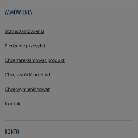
ZAMÓWIENIA
Status zamówienia
Śledzenie przesyłki
Chcę zareklamować produkt
Chcę zwrócić produkt
Chcę wymienić towar
Kontakt
KONTO