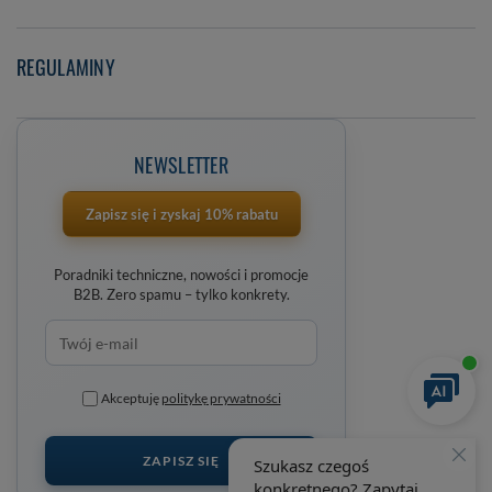
REGULAMINY
NEWSLETTER
Zapisz się i zyskaj 10% rabatu
Poradniki techniczne, nowości i promocje
B2B. Zero spamu – tylko konkrety.
Akceptuję
politykę prywatności
ZAPISZ SIĘ