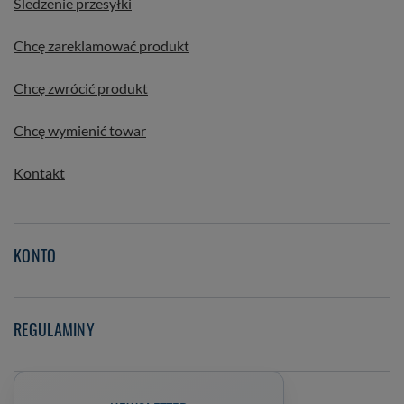
Śledzenie przesyłki
Chcę zareklamować produkt
Chcę zwrócić produkt
Chcę wymienić towar
Kontakt
KONTO
REGULAMINY