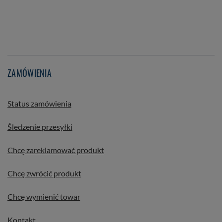
ZAMÓWIENIA
Status zamówienia
Śledzenie przesyłki
Chcę zareklamować produkt
Chcę zwrócić produkt
Chcę wymienić towar
Kontakt