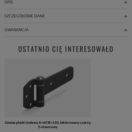
OPIS
SZCZEGÓŁOWE DANE
GWARANCJA
OSTATNIO CIĘ INTERESOWAŁO
Zawias płaski stalowy A=60 B=150, lakierowany czarny,
5-otworowy