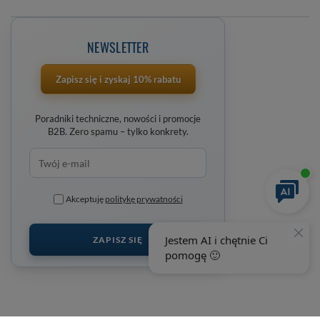
NEWSLETTER
Zapisz się i zyskaj 10% rabatu
Poradniki techniczne, nowości i promocje
B2B. Zero spamu – tylko konkrety.
Akceptuję
politykę prywatności
ZAPISZ SIĘ