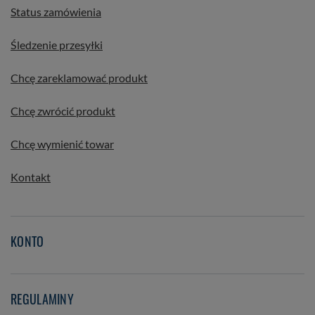
Status zamówienia
Śledzenie przesyłki
Chcę zareklamować produkt
Chcę zwrócić produkt
Chcę wymienić towar
Kontakt
KONTO
REGULAMINY