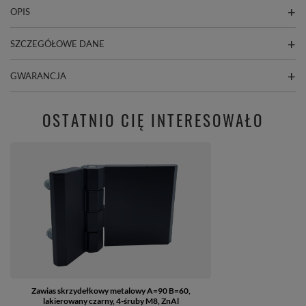
OPIS
SZCZEGÓŁOWE DANE
GWARANCJA
OSTATNIO CIĘ INTERESOWAŁO
Zawias skrzydełkowy metalowy A=90 B=60,
lakierowany czarny, 4-śruby M8, ZnAl