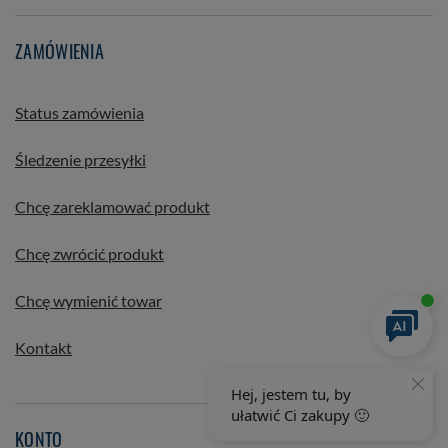
ZAMÓWIENIA
Status zamówienia
Śledzenie przesyłki
Chcę zareklamować produkt
Chcę zwrócić produkt
Chcę wymienić towar
Kontakt
KONTO