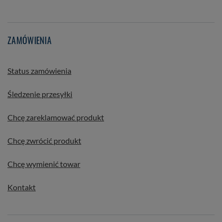
ZAMÓWIENIA
Status zamówienia
Śledzenie przesyłki
Chcę zareklamować produkt
Chcę zwrócić produkt
Chcę wymienić towar
Kontakt