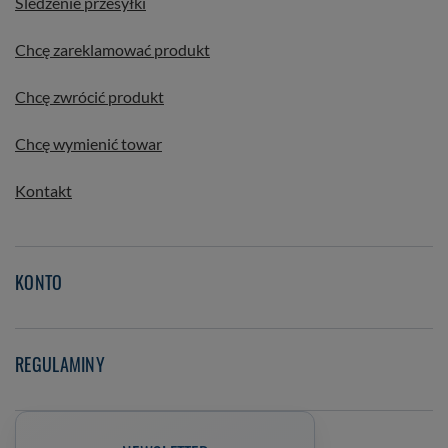
Śledzenie przesyłki
Chcę zareklamować produkt
Chcę zwrócić produkt
Chcę wymienić towar
Kontakt
KONTO
REGULAMINY