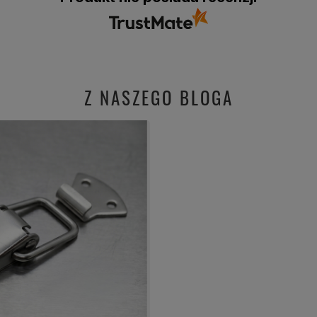
Z NASZEGO BLOGA