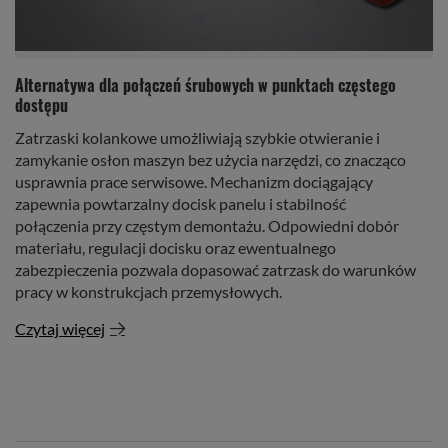
Alternatywa dla połączeń śrubowych w punktach częstego
dostępu
Zatrzaski kolankowe umożliwiają szybkie otwieranie i
zamykanie osłon maszyn bez użycia narzędzi, co znacząco
usprawnia prace serwisowe. Mechanizm dociągający
zapewnia powtarzalny docisk panelu i stabilność
połączenia przy częstym demontażu. Odpowiedni dobór
materiału, regulacji docisku oraz ewentualnego
zabezpieczenia pozwala dopasować zatrzask do warunków
pracy w konstrukcjach przemysłowych.
Czytaj więcej