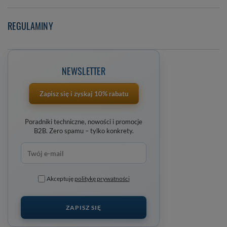
REGULAMINY
NEWSLETTER
Zapisz się i zyskaj 10% rabatu
Poradniki techniczne, nowości i promocje
B2B. Zero spamu – tylko konkrety.
Akceptuję
politykę prywatności
ZAPISZ SIĘ