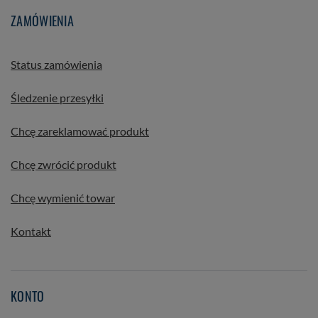
ZAMÓWIENIA
Status zamówienia
Śledzenie przesyłki
Chcę zareklamować produkt
Chcę zwrócić produkt
Chcę wymienić towar
Kontakt
KONTO