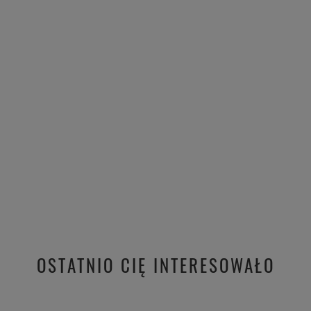
OSTATNIO CIĘ INTERESOWAŁO