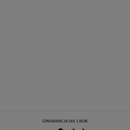
GWARANCJA NA 1 ROK