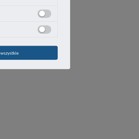
wszystkie