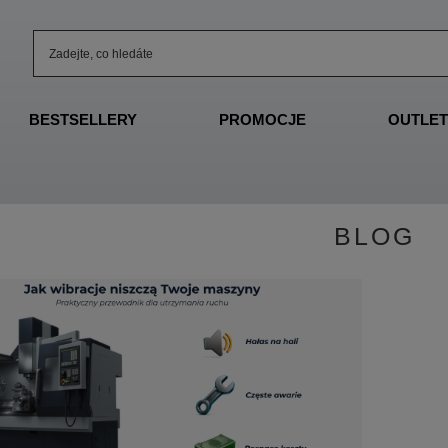
BESTSELLERY
PROMOCJE
OUTLET
BLOG