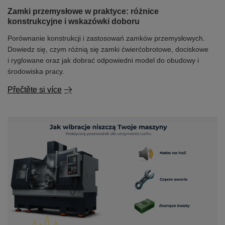
Zamki przemysłowe w praktyce: różnice
konstrukcyjne i wskazówki doboru
Porównanie konstrukcji i zastosowań zamków przemysłowych.
Dowiedz się, czym różnią się zamki ćwierćobrotowe, dociskowe
i ryglowane oraz jak dobrać odpowiedni model do obudowy i
środowiska pracy.
Přečtěte si více