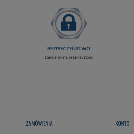
BEZPIECZEŃSTWO
stawiamy na przejrzystość
ZAMÓWIENIA
KONTO