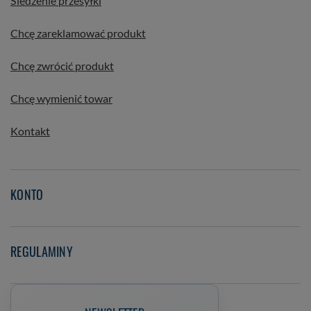
Śledzenie przesyłki
Chcę zareklamować produkt
Chcę zwrócić produkt
Chcę wymienić towar
Kontakt
KONTO
REGULAMINY