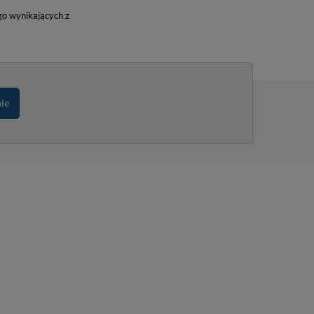
o wynikających z
nie