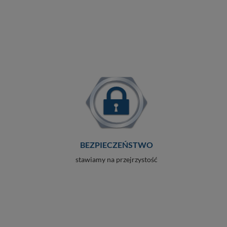
BEZPIECZEŃSTWO
stawiamy na przejrzystość