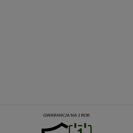
GWARANCJA NA 1 ROK