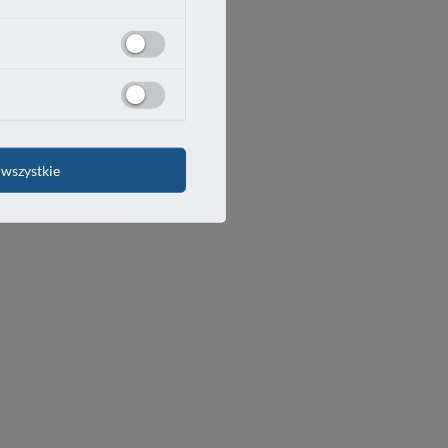
wszystkie