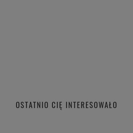
OSTATNIO CIĘ INTERESOWAŁO