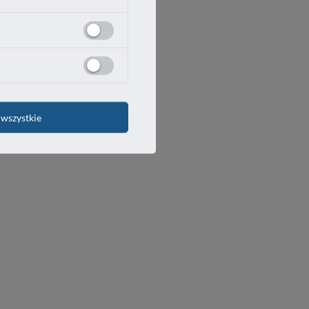
wszystkie