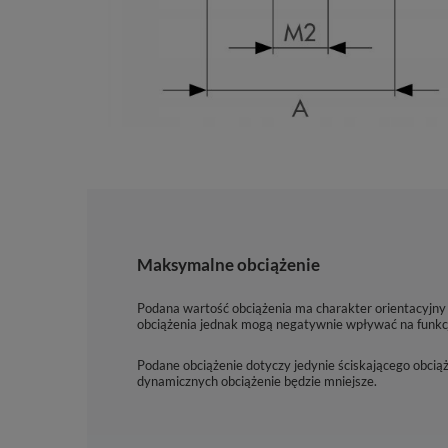
Maksymalne obciążenie
Podana wartość obciążenia ma charakter orientacyjny
obciążenia jednak mogą negatywnie wpływać na funkcj
Podane obciążenie dotyczy jedynie ściskającego obciąż
dynamicznych obciążenie będzie mniejsze.