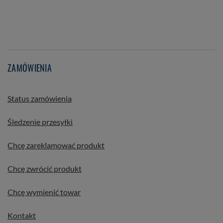
ZAMÓWIENIA
Status zamówienia
Śledzenie przesyłki
Chcę zareklamować produkt
Chcę zwrócić produkt
Chcę wymienić towar
Kontakt