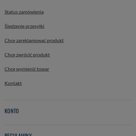
Status zamówienia
Śledzenie przesyłki
Chcę zareklamować produkt
Chcę zwrócić produkt
Chcę wymienić towar
Kontakt
KONTO
REGULAMINY