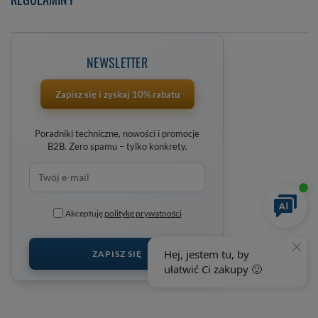
NEWSLETTER
Zapisz się i zyskaj 10% rabatu
Poradniki techniczne, nowości i promocje
B2B. Zero spamu – tylko konkrety.
Akceptuję
politykę prywatności
ZAPISZ SIĘ