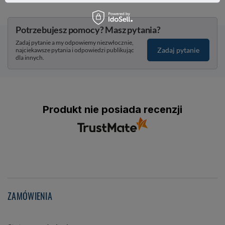
Potrzebujesz pomocy? Masz pytania?
Zadaj pytanie a my odpowiemy niezwłocznie,
Zadaj pytanie
najciekawsze pytania i odpowiedzi publikując
dla innych.
Produkt nie posiada recenzji
ZAMÓWIENIA