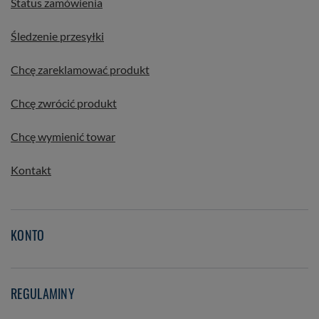
Status zamówienia
Śledzenie przesyłki
Chcę zareklamować produkt
Chcę zwrócić produkt
Chcę wymienić towar
Kontakt
KONTO
REGULAMINY