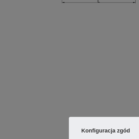
Konfiguracja zgód