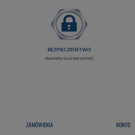
BEZPIECZEŃSTWO
stawiamy na przejrzystość
ZAMÓWIENIA
KONTO