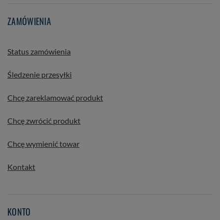
ZAMÓWIENIA
Status zamówienia
Śledzenie przesyłki
Chcę zareklamować produkt
Chcę zwrócić produkt
Chcę wymienić towar
Kontakt
KONTO