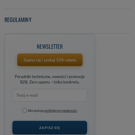
REGULAMINY
NEWSLETTER
Zapisz się i zyskaj 10% rabatu
Poradniki techniczne, nowości i promocje
B2B. Zero spamu – tylko konkrety.
Akceptuję
politykę prywatności
ZAPISZ SIĘ