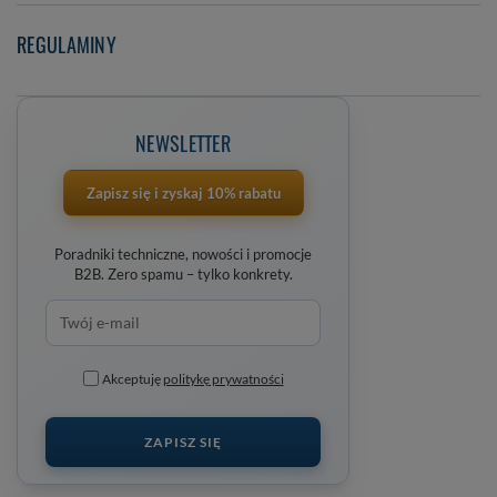
REGULAMINY
NEWSLETTER
Zapisz się i zyskaj 10% rabatu
Poradniki techniczne, nowości i promocje
B2B. Zero spamu – tylko konkrety.
Akceptuję
politykę prywatności
ZAPISZ SIĘ