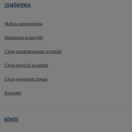
ZAMÓWIENIA
Status zamówienia
Śledzenie przesyłki
Chcę zareklamować produkt
Chcę zwrócić produkt
Chcę wymienić towar
Kontakt
KONTO