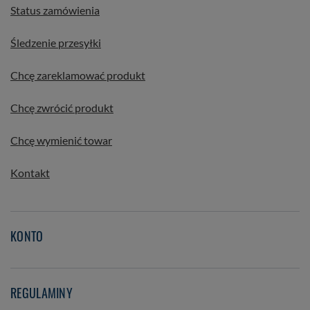
Status zamówienia
Śledzenie przesyłki
Chcę zareklamować produkt
Chcę zwrócić produkt
Chcę wymienić towar
Kontakt
KONTO
REGULAMINY