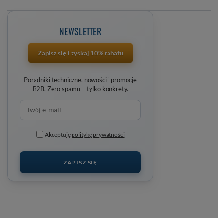
NEWSLETTER
Zapisz się i zyskaj 10% rabatu
Poradniki techniczne, nowości i promocje
B2B. Zero spamu – tylko konkrety.
Akceptuję
politykę prywatności
ZAPISZ SIĘ