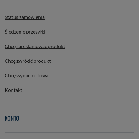
Status zamówienia
Śledzenie przesyłki
Chcę zareklamować produkt
Chcę zwrócić produkt
Chcę wymienić towar
Kontakt
KONTO