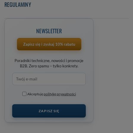
REGULAMINY
NEWSLETTER
Zapisz się i zyskaj 10% rabatu
Poradniki techniczne, nowości i promocje
B2B. Zero spamu – tylko konkrety.
Akceptuję
politykę prywatności
ZAPISZ SIĘ