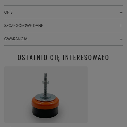
OPIS
SZCZEGÓŁOWE DANE
GWARANCJA
OSTATNIO CIĘ INTERESOWAŁO