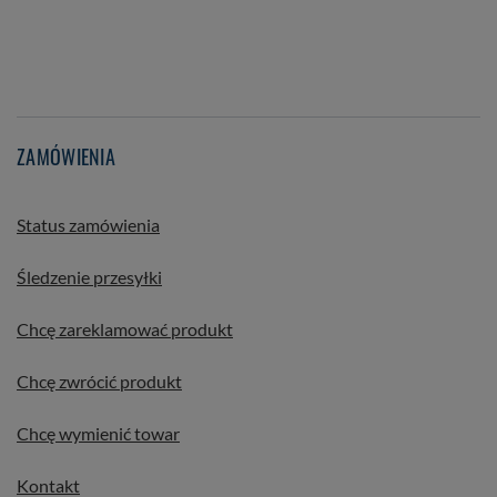
ZAMÓWIENIA
Status zamówienia
Śledzenie przesyłki
Chcę zareklamować produkt
Chcę zwrócić produkt
Chcę wymienić towar
Kontakt