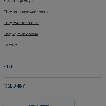
Śledzenie przesyłki
Chcę zareklamować produkt
Chcę zwrócić produkt
Chcę wymienić towar
Kontakt
KONTO
REGULAMINY