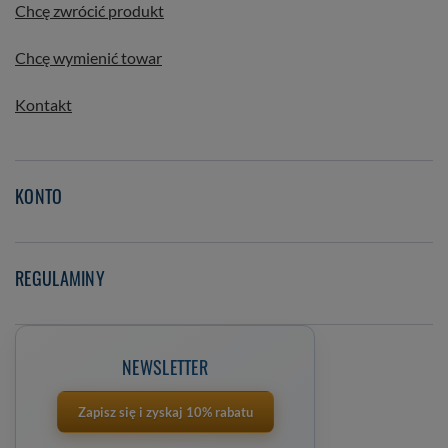
Chcę zwrócić produkt
Chcę wymienić towar
Kontakt
KONTO
REGULAMINY
NEWSLETTER
Zapisz się i zyskaj 10% rabatu