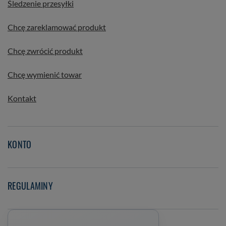
Śledzenie przesyłki
Chcę zareklamować produkt
Chcę zwrócić produkt
Chcę wymienić towar
Kontakt
KONTO
REGULAMINY