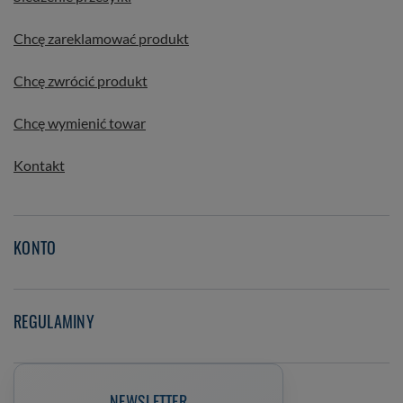
Chcę zareklamować produkt
Chcę zwrócić produkt
Chcę wymienić towar
Kontakt
KONTO
REGULAMINY
NEWSLETTER