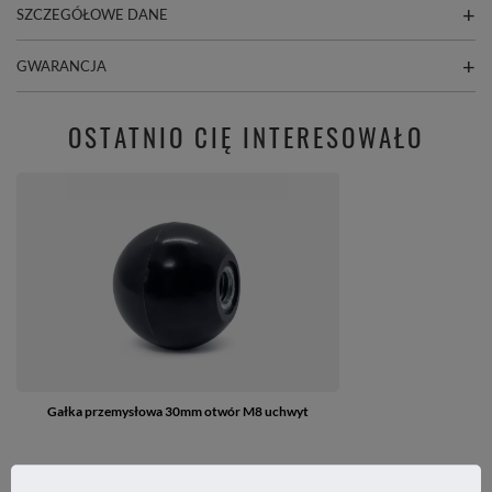
SZCZEGÓŁOWE DANE
GWARANCJA
OSTATNIO CIĘ INTERESOWAŁO
Gałka przemysłowa 30mm otwór M8 uchwyt