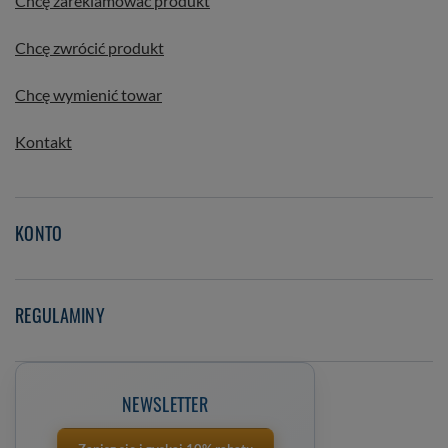
Chcę zareklamować produkt
Chcę zwrócić produkt
Chcę wymienić towar
Kontakt
KONTO
REGULAMINY
NEWSLETTER