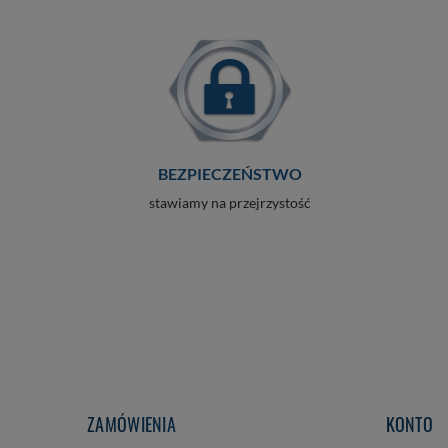
BEZPIECZEŃSTWO
stawiamy na przejrzystość
ZAMÓWIENIA
KONTO