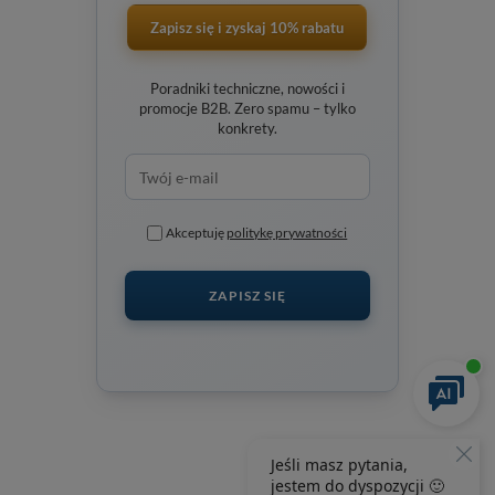
Zapisz się i zyskaj 10% rabatu
Poradniki techniczne, nowości i
promocje B2B. Zero spamu – tylko
konkrety.
Akceptuję
politykę prywatności
ZAPISZ SIĘ