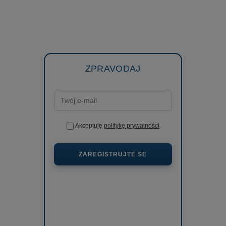
ZPRAVODAJ
Akceptuję
politykę prywatności
ZAREGISTRUJTE SE