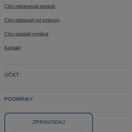
Chci reklamovat produkt
Chci odstoupit od smlouvy
Chci produkt vyměnit
Kontakt
ÚČET
PODMÍNKY
ZPRAVODAJ