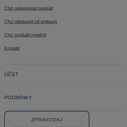
Chci reklamovat produkt
Chci odstoupit od smlouvy
Chci produkt vyměnit
Kontakt
ÚČET
PODMÍNKY
ZPRAVODAJ