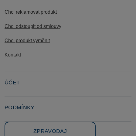
Chci reklamovat produkt
Chci odstoupit od smlouvy
Chci produkt vyměnit
Kontakt
ÚČET
PODMÍNKY
ZPRAVODAJ