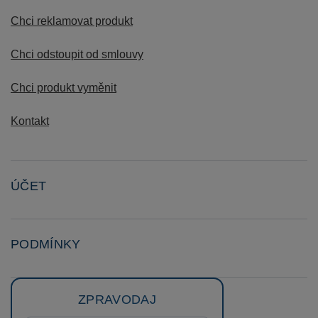
Chci reklamovat produkt
Chci odstoupit od smlouvy
Chci produkt vyměnit
Kontakt
ÚČET
PODMÍNKY
ZPRAVODAJ