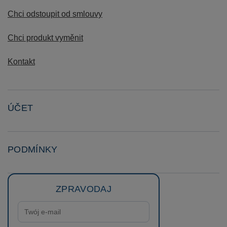
Chci odstoupit od smlouvy
Chci produkt vyměnit
Kontakt
ÚČET
PODMÍNKY
ZPRAVODAJ