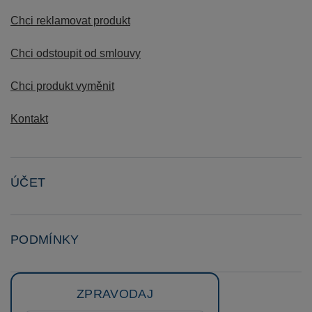
Chci reklamovat produkt
Chci odstoupit od smlouvy
Chci produkt vyměnit
Kontakt
ÚČET
PODMÍNKY
ZPRAVODAJ