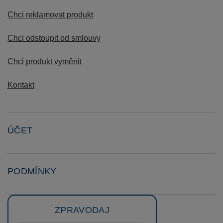
Chci reklamovat produkt
Chci odstoupit od smlouvy
Chci produkt vyměnit
Kontakt
ÚČET
PODMÍNKY
ZPRAVODAJ