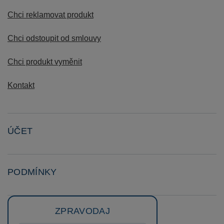
Chci reklamovat produkt
Chci odstoupit od smlouvy
Chci produkt vyměnit
Kontakt
ÚČET
PODMÍNKY
ZPRAVODAJ