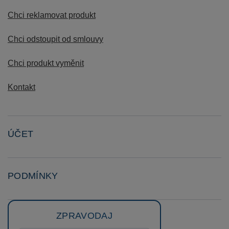
Chci reklamovat produkt
Chci odstoupit od smlouvy
Chci produkt vyměnit
Kontakt
ÚČET
PODMÍNKY
ZPRAVODAJ