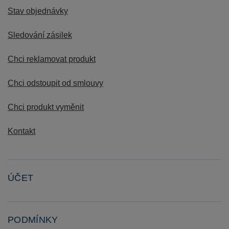
Stav objednávky
Sledování zásilek
Chci reklamovat produkt
Chci odstoupit od smlouvy
Chci produkt vyměnit
Kontakt
ÚČET
PODMÍNKY