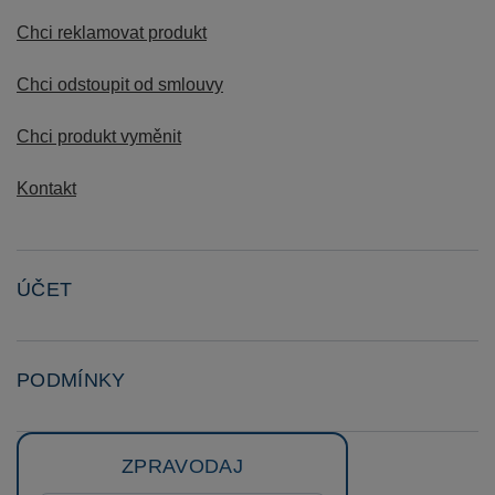
Chci reklamovat produkt
Chci odstoupit od smlouvy
Chci produkt vyměnit
Kontakt
ÚČET
PODMÍNKY
ZPRAVODAJ